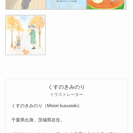
くすのきみのり
イラストレーター
くすのきみのり（Minori kusunoki）
千葉県出身。茨城県在住。